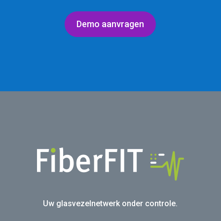
Demo aanvragen
Uw glasvezelnetwerk onder controle.