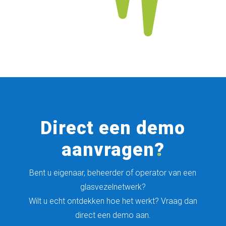
Direct een demo
aanvragen
?
Bent u eigenaar, beheerder of operator van een
glasvezelnetwerk?
Wilt u echt ontdekken hoe het werkt? Vraag dan
direct een demo aan.