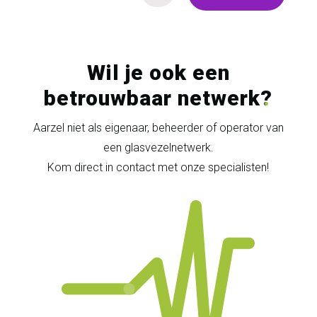
Wil je ook een
betrouwbaar netwerk
?
Aarzel niet als eigenaar, beheerder of operator van
een glasvezelnetwerk.
Kom direct in contact met onze specialisten!