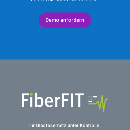
Demo anfordern
Ihr Glasfasernetz unter Kontrolle.