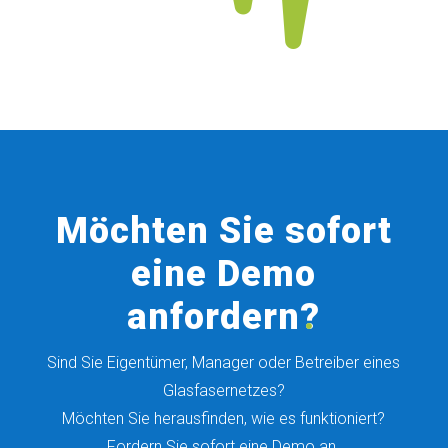
Möchten Sie sofort
eine Demo
anfordern
?
Sind Sie Eigentümer, Manager oder Betreiber eines
Glasfasernetzes?
Möchten Sie herausfinden, wie es funktioniert?
Fordern Sie sofort eine Demo an.