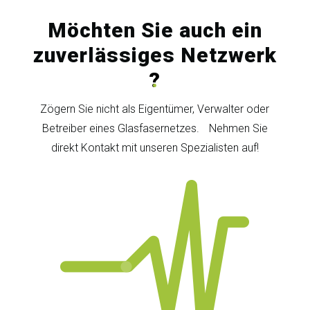
Möchten Sie auch ein
zuverlässiges Netzwerk
?
Zögern Sie nicht als Eigentümer, Verwalter oder
Betreiber eines Glasfasernetzes. Nehmen Sie
direkt Kontakt mit unseren Spezialisten auf!