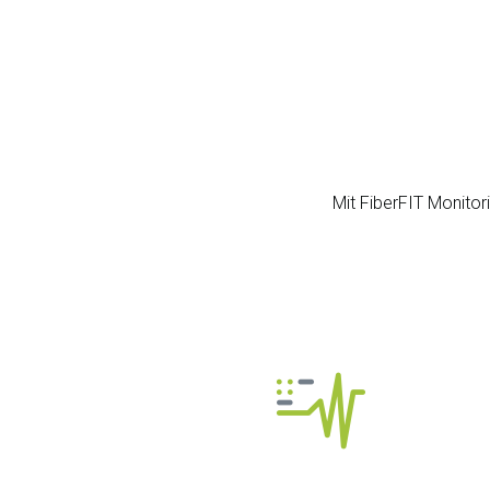
Mit FiberFIT Monitori