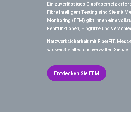
Ein zuverlässiges Glasfasernetz erfor
Fibre Intelligent Testing sind Sie mit M
Monitoring (FFM) gibt Ihnen eine volls
Fehlfunktionen, Eingriffe und Verschle
Netzwerksicherheit mit FiberFIT. Messe
wissen Sie alles und verwalten Sie sie 
Entdecken Sie FFM