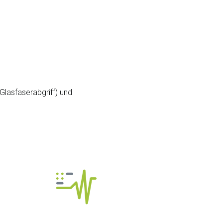
(Glasfaserabgriff) und