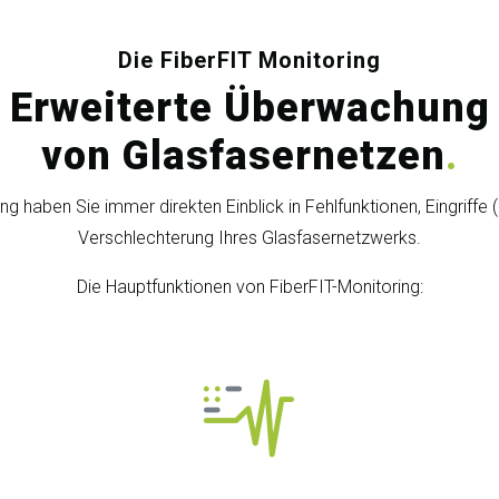
Die FiberFIT Monitoring
Erweiterte Überwachung
von Glasfasernetzen
.
ng haben Sie immer direkten Einblick in Fehlfunktionen, Eingriffe 
Verschlechterung Ihres Glasfasernetzwerks.
Die Hauptfunktionen von FiberFIT-Monitoring: