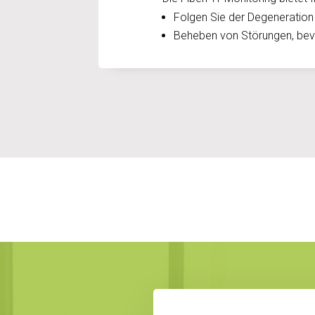
Folgen Sie der Degeneration
Beheben von Störungen, bevo