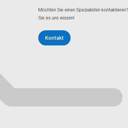
Möchten Sie einen Spezialisten kontaktieren
Sie es uns wissen!
Kontakt