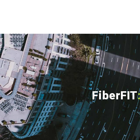
FiberFIT