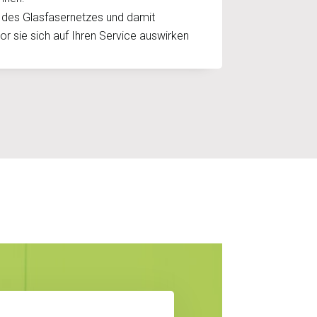
 des Glasfasernetzes und damit
r sie sich auf Ihren Service auswirken