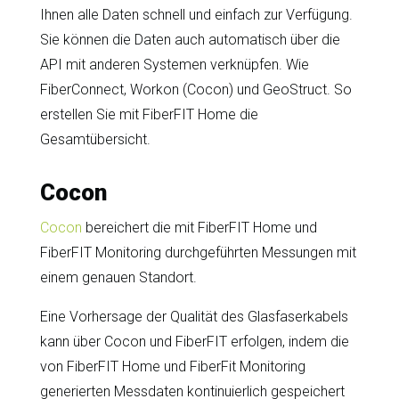
Ihnen alle Daten schnell und einfach zur Verfügung.
Sie können die Daten auch automatisch über die
API mit anderen Systemen verknüpfen. Wie
FiberConnect, Workon (Cocon) und GeoStruct. So
erstellen Sie mit FiberFIT Home die
Gesamtübersicht.
Cocon
Cocon
bereichert die mit FiberFIT Home und
FiberFIT Monitoring durchgeführten Messungen mit
einem genauen Standort.
Eine Vorhersage der Qualität des Glasfaserkabels
kann über Cocon und FiberFIT erfolgen, indem die
von FiberFIT Home und FiberFit Monitoring
generierten Messdaten kontinuierlich gespeichert