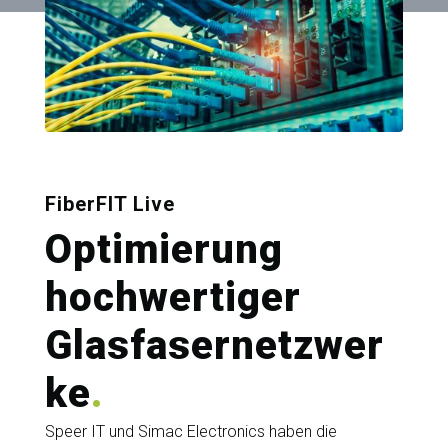
FiberFIT Live
Optimierung
hochwertiger
Glasfasernetzwer
ke
.
Speer IT und Simac Electronics haben die