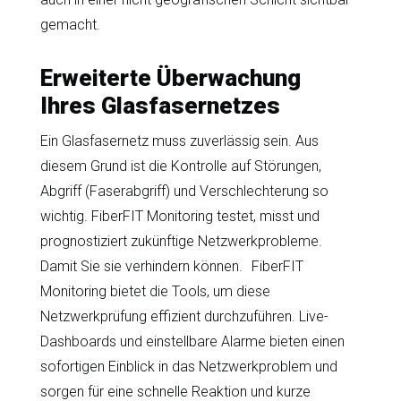
gemacht.
Erweiterte Überwachung
Ihres Glasfasernetzes
Ein Glasfasernetz muss zuverlässig sein. Aus
diesem Grund ist die Kontrolle auf Störungen,
Abgriff (Faserabgriff) und Verschlechterung so
wichtig. FiberFIT Monitoring testet, misst und
prognostiziert zukünftige Netzwerkprobleme.
Damit Sie sie verhindern können. FiberFIT
Monitoring bietet die Tools, um diese
Netzwerkprüfung effizient durchzuführen. Live-
Dashboards und einstellbare Alarme bieten einen
sofortigen Einblick in das Netzwerkproblem und
sorgen für eine schnelle Reaktion und kurze