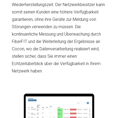
Wiederherstellungszeit. Der Netzwerkbesitzer kann
somit seinen Kunden eine höhere Verfügbarkeit
garantieren, ohne ihre Geräte zur Meldung von
Störungen verwenden zu müssen. Die
kontinuierliche Messung und Überwachung durch
FiberFIT und die Weiterleitung der Ergebnisse an
Cocon, wo die Datenverarbeitung realisiert wird,
stellen sicher, dass Sie immer einen
Echtzeitüberblick über die Verfügbarkeit in Ihrem
Netzwerk haben.