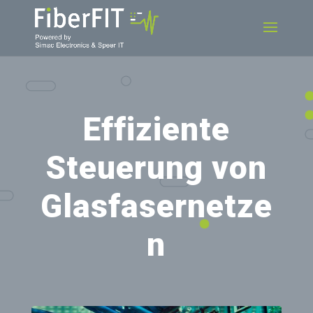
Effiziente
Steuerung von
Glasfasernetze
n