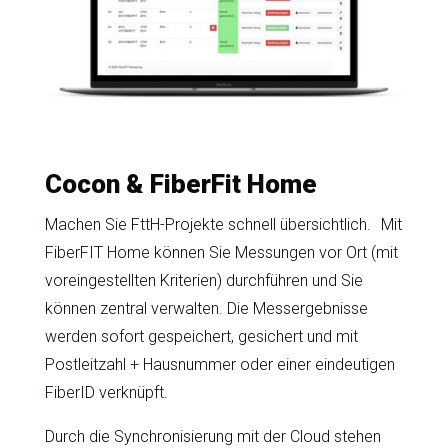
Cocon & FiberFit Home
Machen Sie FttH-Projekte schnell übersichtlich. Mit
FiberFIT Home können Sie Messungen vor Ort (mit
voreingestellten Kriterien) durchführen und Sie
können zentral verwalten. Die Messergebnisse
werden sofort gespeichert, gesichert und mit
Postleitzahl + Hausnummer oder einer eindeutigen
FiberID verknüpft.
Durch die Synchronisierung mit der Cloud stehen